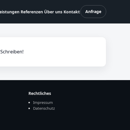
Anfrage
eistungen
Referenzen
Über uns
Kontakt
 Schreiben!
Rechtliches
Impressum
Datenschutz