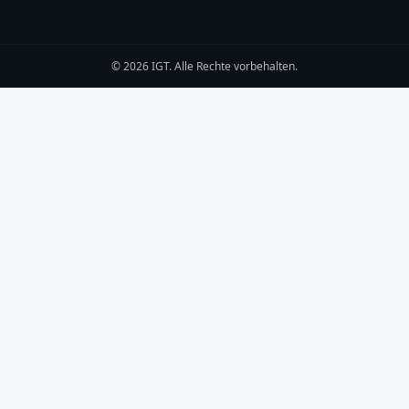
© 2026 IGT. Alle Rechte vorbehalten.