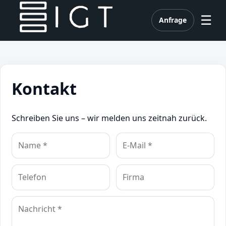
☰
Anfrage
Kontakt
Schreiben Sie uns – wir melden uns zeitnah zurück.