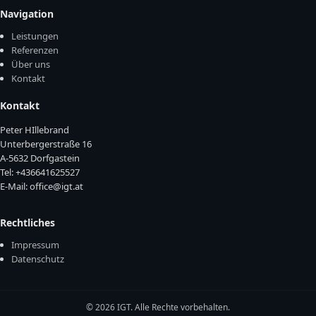
Navigation
Leistungen
Referenzen
Über uns
Kontakt
Kontakt
Peter HIllebrand
Unterbergerstraße 16
A-5632 Dorfgastein
Tel: +436641625527
E-Mail: office@igt.at
Rechtliches
Impressum
Datenschutz
© 2026 IGT. Alle Rechte vorbehalten.